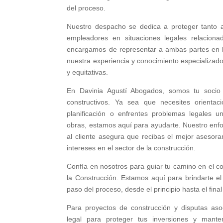
del proceso.
Nuestro despacho se dedica a proteger tanto a
empleadores en situaciones legales relaciona
encargamos de representar a ambas partes en liti
nuestra experiencia y conocimiento especializado
y equitativas.
En Davinia Agustí Abogados, somos tu socio 
constructivos. Ya sea que necesites orientaci
planificación o enfrentes problemas legales 
obras, estamos aquí para ayudarte. Nuestro enf
al cliente asegura que recibas el mejor asesora
intereses en el sector de la construcción.
Confía en nosotros para guiar tu camino en el 
la Construcción. Estamos aquí para brindarte e
paso del proceso, desde el principio hasta el final
Para proyectos de construcción y disputas aso
legal para proteger tus inversiones y mante