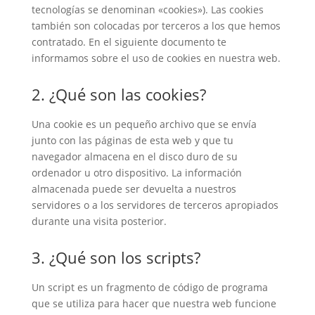
tecnologías se denominan «cookies»). Las cookies
también son colocadas por terceros a los que hemos
contratado. En el siguiente documento te
informamos sobre el uso de cookies en nuestra web.
2. ¿Qué son las cookies?
Una cookie es un pequeño archivo que se envía
junto con las páginas de esta web y que tu
navegador almacena en el disco duro de su
ordenador u otro dispositivo. La información
almacenada puede ser devuelta a nuestros
servidores o a los servidores de terceros apropiados
durante una visita posterior.
3. ¿Qué son los scripts?
Un script es un fragmento de código de programa
que se utiliza para hacer que nuestra web funcione