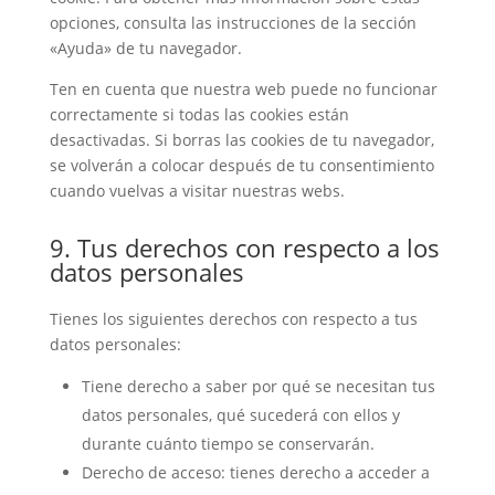
opciones, consulta las instrucciones de la sección
«Ayuda» de tu navegador.
Ten en cuenta que nuestra web puede no funcionar
correctamente si todas las cookies están
desactivadas. Si borras las cookies de tu navegador,
se volverán a colocar después de tu consentimiento
cuando vuelvas a visitar nuestras webs.
9. Tus derechos con respecto a los
datos personales
Tienes los siguientes derechos con respecto a tus
datos personales:
Tiene derecho a saber por qué se necesitan tus
datos personales, qué sucederá con ellos y
durante cuánto tiempo se conservarán.
Derecho de acceso: tienes derecho a acceder a