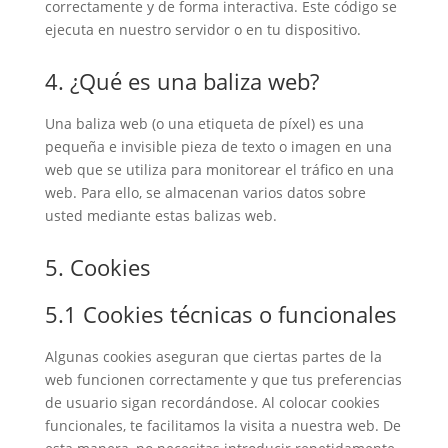
correctamente y de forma interactiva. Este código se
ejecuta en nuestro servidor o en tu dispositivo.
4. ¿Qué es una baliza web?
Una baliza web (o una etiqueta de píxel) es una
pequeña e invisible pieza de texto o imagen en una
web que se utiliza para monitorear el tráfico en una
web. Para ello, se almacenan varios datos sobre
usted mediante estas balizas web.
5. Cookies
5.1 Cookies técnicas o funcionales
Algunas cookies aseguran que ciertas partes de la
web funcionen correctamente y que tus preferencias
de usuario sigan recordándose. Al colocar cookies
funcionales, te facilitamos la visita a nuestra web. De