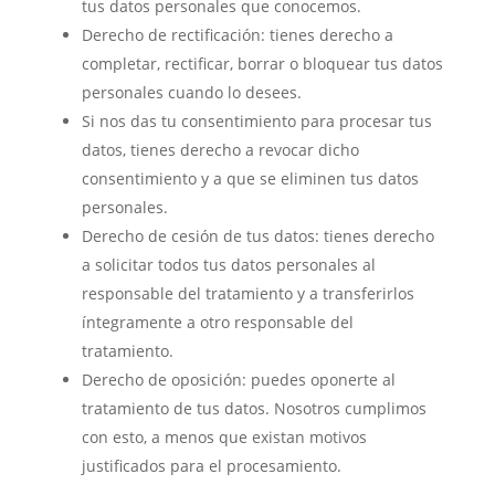
tus datos personales que conocemos.
Derecho de rectificación: tienes derecho a
completar, rectificar, borrar o bloquear tus datos
personales cuando lo desees.
Si nos das tu consentimiento para procesar tus
datos, tienes derecho a revocar dicho
consentimiento y a que se eliminen tus datos
personales.
Derecho de cesión de tus datos: tienes derecho
a solicitar todos tus datos personales al
responsable del tratamiento y a transferirlos
íntegramente a otro responsable del
tratamiento.
Derecho de oposición: puedes oponerte al
tratamiento de tus datos. Nosotros cumplimos
con esto, a menos que existan motivos
justificados para el procesamiento.