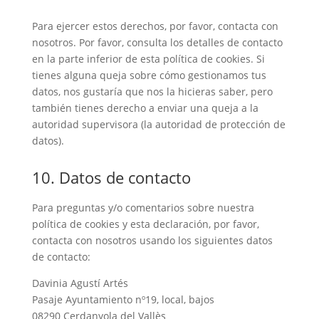
Para ejercer estos derechos, por favor, contacta con
nosotros. Por favor, consulta los detalles de contacto
en la parte inferior de esta política de cookies. Si
tienes alguna queja sobre cómo gestionamos tus
datos, nos gustaría que nos la hicieras saber, pero
también tienes derecho a enviar una queja a la
autoridad supervisora (la autoridad de protección de
datos).
10. Datos de contacto
Para preguntas y/o comentarios sobre nuestra
política de cookies y esta declaración, por favor,
contacta con nosotros usando los siguientes datos
de contacto:
Davinia Agustí Artés
Pasaje Ayuntamiento nº19, local, bajos
08290 Cerdanyola del Vallès