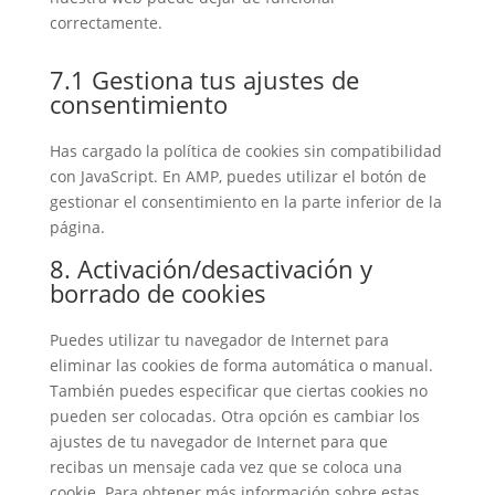
correctamente.
7.1 Gestiona tus ajustes de
consentimiento
Has cargado la política de cookies sin compatibilidad
con JavaScript. En AMP, puedes utilizar el botón de
gestionar el consentimiento en la parte inferior de la
página.
8. Activación/desactivación y
borrado de cookies
Puedes utilizar tu navegador de Internet para
eliminar las cookies de forma automática o manual.
También puedes especificar que ciertas cookies no
pueden ser colocadas. Otra opción es cambiar los
ajustes de tu navegador de Internet para que
recibas un mensaje cada vez que se coloca una
cookie. Para obtener más información sobre estas